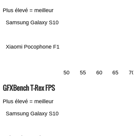
Plus élevé = meilleur
Samsung Galaxy S10
Xiaomi Pocophone F1
50
55
60
65
70
GFXBench T-Rex FPS
Plus élevé = meilleur
Samsung Galaxy S10