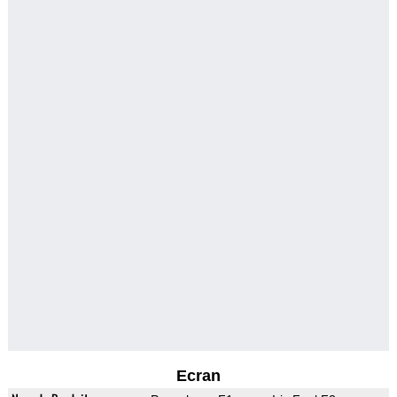
Ecran