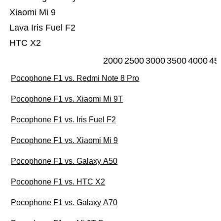
Xiaomi Mi 9
Lava Iris Fuel F2
HTC X2
2000
2500
3000
3500
4000
45
Pocophone F1 vs. Redmi Note 8 Pro
Pocophone F1 vs. Xiaomi Mi 9T
Pocophone F1 vs. Iris Fuel F2
Pocophone F1 vs. Xiaomi Mi 9
Pocophone F1 vs. Galaxy A50
Pocophone F1 vs. HTC X2
Pocophone F1 vs. Galaxy A70