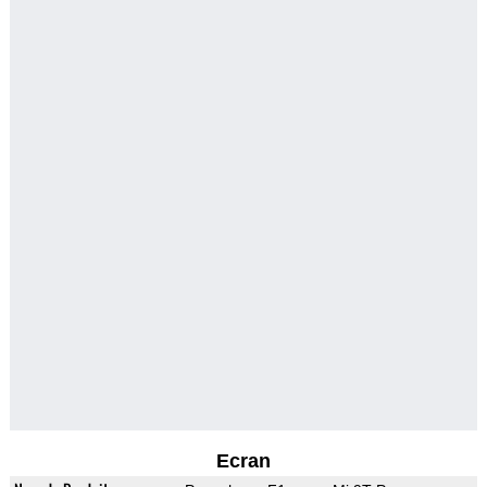
Ecran