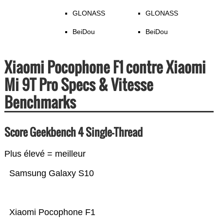
GLONASS
GLONASS
BeiDou
BeiDou
Xiaomi Pocophone F1 contre Xiaomi
Mi 9T Pro Specs & Vitesse
Benchmarks
Score Geekbench 4 Single-Thread
Plus élevé = meilleur
Samsung Galaxy S10
Xiaomi Pocophone F1