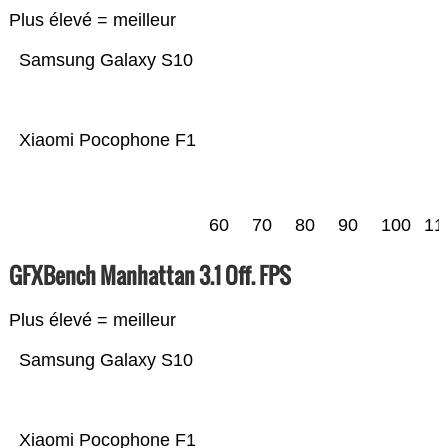
Plus élevé = meilleur
Samsung Galaxy S10
Xiaomi Pocophone F1
60
70
80
90
100
11
GFXBench Manhattan 3.1 Off. FPS
Plus élevé = meilleur
Samsung Galaxy S10
Xiaomi Pocophone F1