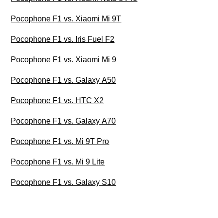
Pocophone F1 vs. Xiaomi Mi 9T
Pocophone F1 vs. Iris Fuel F2
Pocophone F1 vs. Xiaomi Mi 9
Pocophone F1 vs. Galaxy A50
Pocophone F1 vs. HTC X2
Pocophone F1 vs. Galaxy A70
Pocophone F1 vs. Mi 9T Pro
Pocophone F1 vs. Mi 9 Lite
Pocophone F1 vs. Galaxy S10