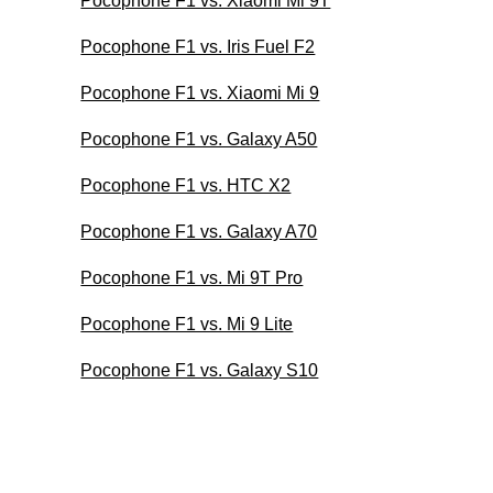
Pocophone F1 vs. Xiaomi Mi 9T
Pocophone F1 vs. Iris Fuel F2
Pocophone F1 vs. Xiaomi Mi 9
Pocophone F1 vs. Galaxy A50
Pocophone F1 vs. HTC X2
Pocophone F1 vs. Galaxy A70
Pocophone F1 vs. Mi 9T Pro
Pocophone F1 vs. Mi 9 Lite
Pocophone F1 vs. Galaxy S10