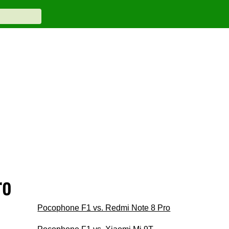
ro
Pocophone F1 vs. Redmi Note 8 Pro