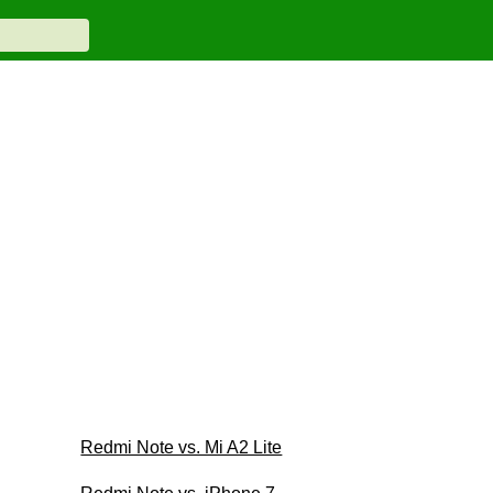
Redmi Note vs. Mi A2 Lite