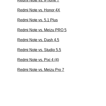
Redmi Note vs. iPhone 7
Redmi Note vs. Honor 4X
Redmi Note vs. 5.1 Plus
Redmi Note vs. Meizu PRO 5
Redmi Note vs. Dash 4.5
Redmi Note vs. Studio 5.5
Redmi Note vs. Pixi 4 (4)
Redmi Note vs. Meizu Pro 7