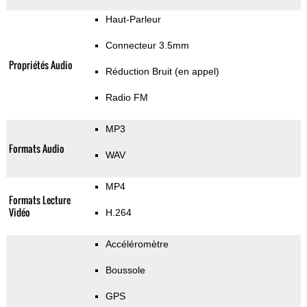
Haut-Parleur
Connecteur 3.5mm
Propriétés Audio
Réduction Bruit (en appel)
Radio FM
MP3
Formats Audio
WAV
MP4
Formats Lecture
Vidéo
H.264
Accéléromètre
Boussole
GPS