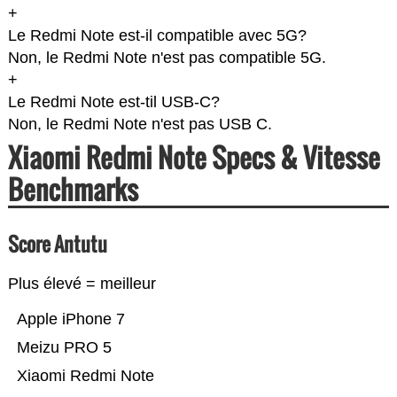
+
Le Redmi Note est-il compatible avec 5G?
Non, le Redmi Note n'est pas compatible 5G.
+
Le Redmi Note est-til USB-C?
Non, le Redmi Note n'est pas USB C.
Xiaomi Redmi Note Specs & Vitesse
Benchmarks
Score Antutu
Plus élevé = meilleur
Apple iPhone 7
Meizu PRO 5
Xiaomi Redmi Note