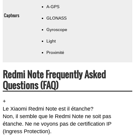
A-GPS
Capteurs
GLONASS
Gyroscope
Light
Proximité
Redmi Note Frequently Asked
Questions (FAQ)
+
Le Xiaomi Redmi Note est il étanche?
Non, il semble que le Redmi Note ne soit pas
étanche. Ne ne voyons pas de certification IP
(Ingress Protection).