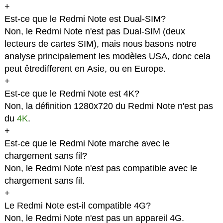
+
Est-ce que le Redmi Note est Dual-SIM?
Non, le Redmi Note n'est pas Dual-SIM (deux
lecteurs de cartes SIM), mais nous basons notre
analyse principalement les modèles USA, donc cela
peut êtredifferent en Asie, ou en Europe.
+
Est-ce que le Redmi Note est 4K?
Non, la définition 1280x720 du Redmi Note n'est pas
du
4K
.
+
Est-ce que le Redmi Note marche avec le
chargement sans fil?
Non, le Redmi Note n'est pas compatible avec le
chargement sans fil.
+
Le Redmi Note est-il compatible 4G?
Non, le Redmi Note n'est pas un appareil 4G.