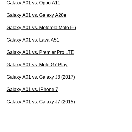
Galaxy A01 vs. Oppo A11
Galaxy A01 vs. Galaxy A20e
Galaxy A01 vs. Motorola Moto E6
Galaxy A01 vs. Lava A51
Galaxy A01 vs. Premier Pro LTE
Galaxy A01 vs. Moto G7 Play
Galaxy A01 vs. Galaxy J3 (2017)
Galaxy A01 vs. iPhone 7
Galaxy A01 vs. Galaxy J7 (2015)