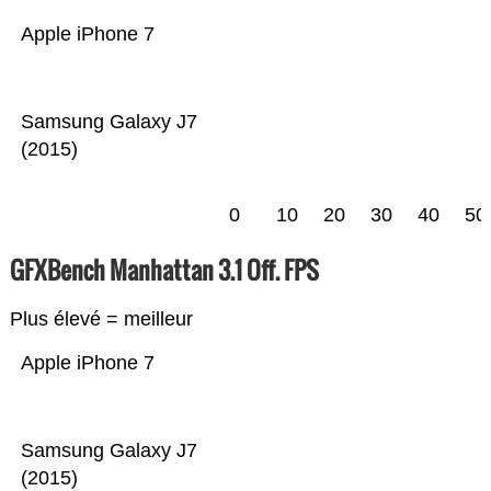
Apple iPhone 7
Samsung Galaxy J7
(2015)
0
10
20
30
40
50
GFXBench Manhattan 3.1 Off. FPS
Plus élevé = meilleur
Apple iPhone 7
Samsung Galaxy J7
(2015)