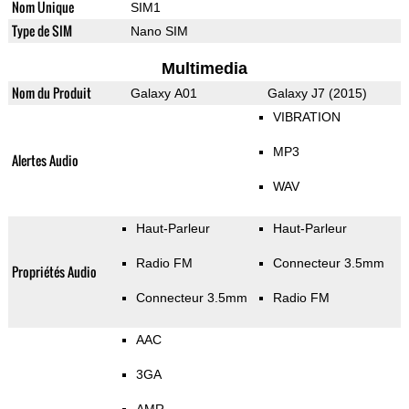
Nom Unique
SIM1
Type de SIM
Nano SIM
Multimedia
Nom du Produit
Galaxy A01
Galaxy J7 (2015)
VIBRATION
MP3
Alertes Audio
WAV
Haut-Parleur
Haut-Parleur
Radio FM
Connecteur 3.5mm
Propriétés Audio
Connecteur 3.5mm
Radio FM
AAC
3GA