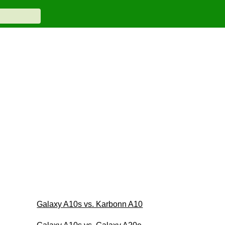
Galaxy A10s vs. Karbonn A10