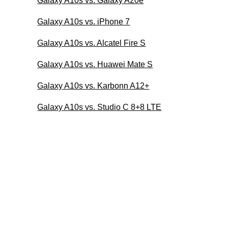
Galaxy A10s vs. Galaxy A20e
Galaxy A10s vs. iPhone 7
Galaxy A10s vs. Alcatel Fire S
Galaxy A10s vs. Huawei Mate S
Galaxy A10s vs. Karbonn A12+
Galaxy A10s vs. Studio C 8+8 LTE