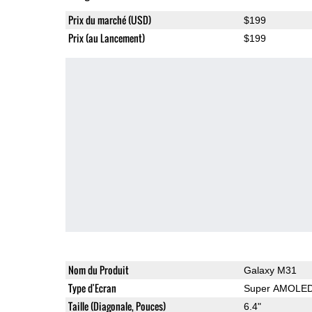
Prix du marché (USD)
$199
Prix (au Lancement)
$199
Nom du Produit
Galaxy M31
Type d'Ecran
Super AMOLE
Taille (Diagonale, Pouces)
6.4"