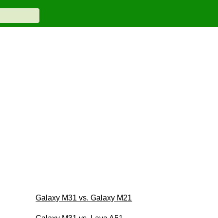
Galaxy M31 vs. Galaxy M21