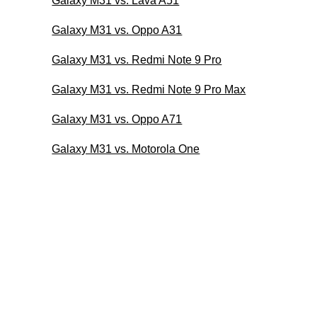
Galaxy M31 vs. Lava A51
Galaxy M31 vs. Oppo A31
Galaxy M31 vs. Redmi Note 9 Pro
Galaxy M31 vs. Redmi Note 9 Pro Max
Galaxy M31 vs. Oppo A71
Galaxy M31 vs. Motorola One