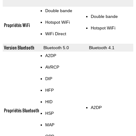
Double bande
Double bande
Hotspot WiFi
Propriétés WiFi
Hotspot WiFi
WiFi Direct
Version Bluetooth
Bluetooth 5.0
Bluetooth 4.1
A2DP
AVRCP
DIP
HFP
HID
A2DP
Propriétés Bluetooth
HSP
MAP