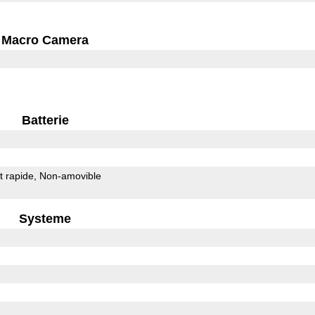
Macro Camera
Batterie
 rapide
Non-amovible
Systeme