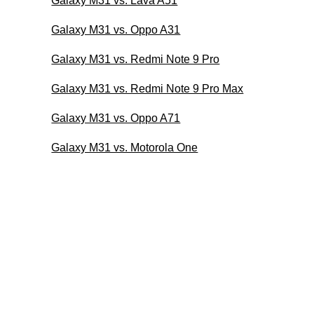
Galaxy M31 vs. Lava A51
Galaxy M31 vs. Oppo A31
Galaxy M31 vs. Redmi Note 9 Pro
Galaxy M31 vs. Redmi Note 9 Pro Max
Galaxy M31 vs. Oppo A71
Galaxy M31 vs. Motorola One