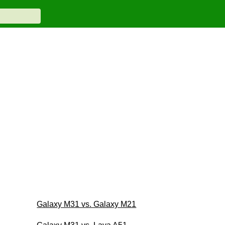
Galaxy M31 vs. Galaxy M21