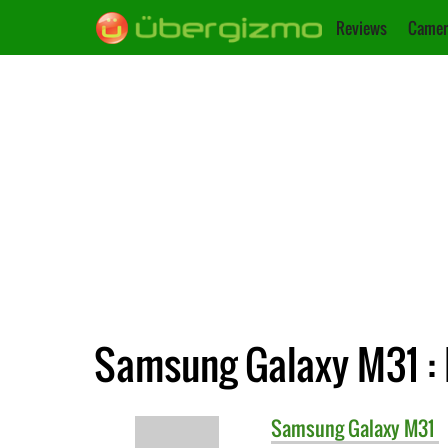
Reviews
Camer
Samsung Galaxy M31 : 
Samsung
Galaxy M31