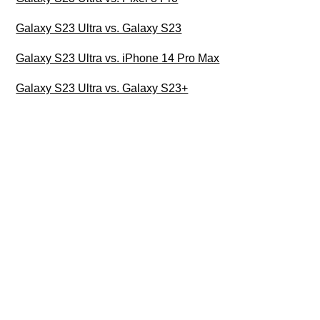
Galaxy S23 Ultra vs. Galaxy S23
Galaxy S23 Ultra vs. iPhone 14 Pro Max
Galaxy S23 Ultra vs. Galaxy S23+