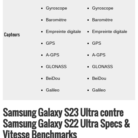
Gyroscope
Gyroscope
Baromètre
Baromètre
Empreinte digitale
Empreinte digitale
Capteurs
GPS
GPS
A-GPS
A-GPS
GLONASS
GLONASS
BeiDou
BeiDou
Galileo
Galileo
Samsung Galaxy S23 Ultra contre
Samsung Galaxy S22 Ultra Specs &
Vitesse Benchmarks