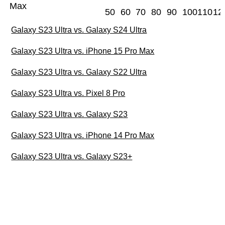
Max
50
60
70
80
90
100
110
12
Galaxy S23 Ultra vs. Galaxy S24 Ultra
Galaxy S23 Ultra vs. iPhone 15 Pro Max
Galaxy S23 Ultra vs. Galaxy S22 Ultra
Galaxy S23 Ultra vs. Pixel 8 Pro
Galaxy S23 Ultra vs. Galaxy S23
Galaxy S23 Ultra vs. iPhone 14 Pro Max
Galaxy S23 Ultra vs. Galaxy S23+