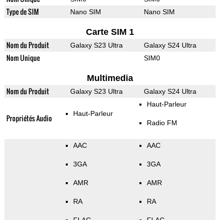
Type de SIM
Nano SIM
Nano SIM
Carte SIM 1
Nom du Produit
Galaxy S23 Ultra
Galaxy S24 Ultra
Nom Unique
SIM0
Multimedia
Nom du Produit
Galaxy S23 Ultra
Galaxy S24 Ultra
Haut-Parleur
Haut-Parleur
Propriétés Audio
Radio FM
AAC
AAC
3GA
3GA
AMR
AMR
RA
RA