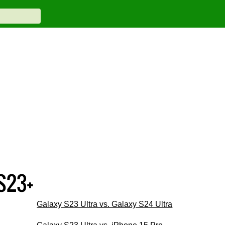
S23+
Galaxy S23 Ultra vs. Galaxy S24 Ultra