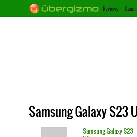
Reviews
Camer
Samsung Galaxy S23 U
Samsung
Galaxy S23