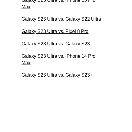
Galaxy S23 Ultra vs. iPhone 15 Pro
Max
Galaxy S23 Ultra vs. Galaxy S22 Ultra
Galaxy S23 Ultra vs. Pixel 8 Pro
Galaxy S23 Ultra vs. Galaxy S23
Galaxy S23 Ultra vs. iPhone 14 Pro
Max
Galaxy S23 Ultra vs. Galaxy S23+