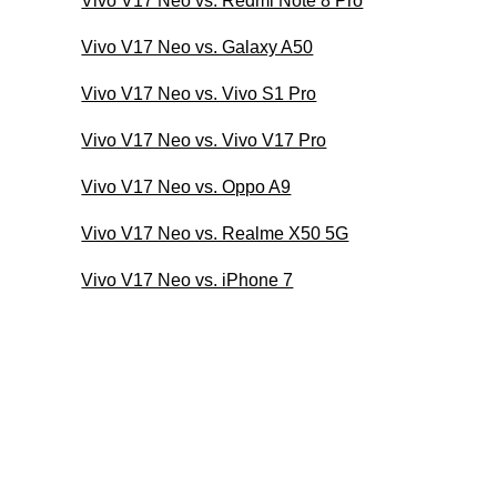
Vivo V17 Neo vs. Redmi Note 8 Pro
Vivo V17 Neo vs. Galaxy A50
Vivo V17 Neo vs. Vivo S1 Pro
Vivo V17 Neo vs. Vivo V17 Pro
Vivo V17 Neo vs. Oppo A9
Vivo V17 Neo vs. Realme X50 5G
Vivo V17 Neo vs. iPhone 7