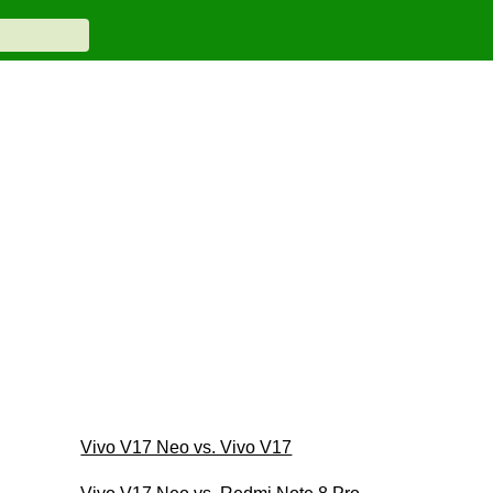
Vivo V17 Neo vs. Vivo V17