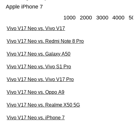
Apple iPhone 7
1000
2000
3000
4000
50
Vivo V17 Neo vs. Vivo V17
Vivo V17 Neo vs. Redmi Note 8 Pro
Vivo V17 Neo vs. Galaxy A50
Vivo V17 Neo vs. Vivo S1 Pro
Vivo V17 Neo vs. Vivo V17 Pro
Vivo V17 Neo vs. Oppo A9
Vivo V17 Neo vs. Realme X50 5G
Vivo V17 Neo vs. iPhone 7