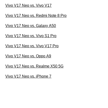
Vivo V17 Neo vs. Vivo V17
Vivo V17 Neo vs. Redmi Note 8 Pro
Vivo V17 Neo vs. Galaxy A50
Vivo V17 Neo vs. Vivo S1 Pro
Vivo V17 Neo vs. Vivo V17 Pro
Vivo V17 Neo vs. Oppo A9
Vivo V17 Neo vs. Realme X50 5G
Vivo V17 Neo vs. iPhone 7