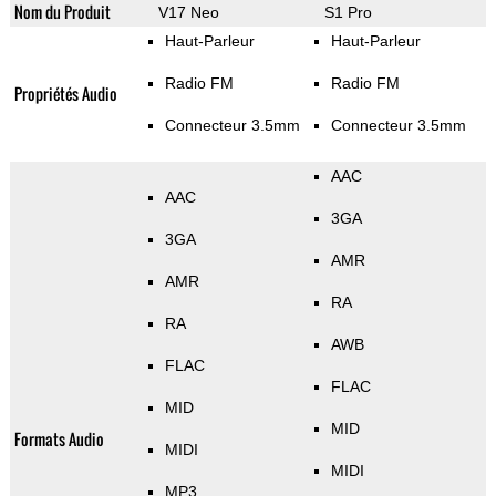
Nom du Produit
V17 Neo
S1 Pro
Haut-Parleur
Haut-Parleur
Radio FM
Radio FM
Propriétés Audio
Connecteur 3.5mm
Connecteur 3.5mm
AAC
AAC
3GA
3GA
AMR
AMR
RA
RA
AWB
FLAC
FLAC
MID
MID
Formats Audio
MIDI
MIDI
MP3