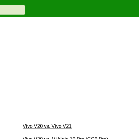
Vivo V20 vs. Vivo V21