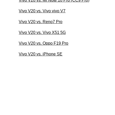
Vivo V20 vs. Mi Note 10 Pro (CC9 Pro)
Vivo V20 vs. Vivo vivo V7
Vivo V20 vs. Reno7 Pro
Vivo V20 vs. Vivo X51 5G
Vivo V20 vs. Oppo F19 Pro
Vivo V20 vs. iPhone SE