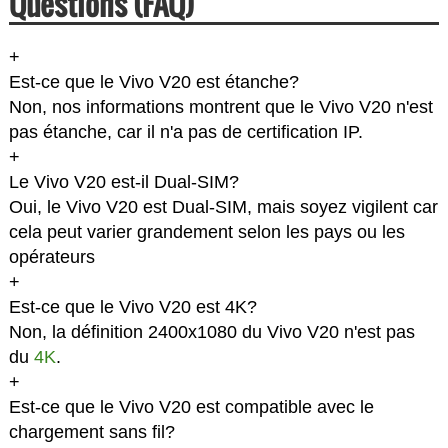
Questions (FAQ)
+
Est-ce que le Vivo V20 est étanche?
Non, nos informations montrent que le Vivo V20 n'est
pas étanche, car il n'a pas de certification IP.
+
Le Vivo V20 est-il Dual-SIM?
Oui, le Vivo V20 est Dual-SIM, mais soyez vigilent car
cela peut varier grandement selon les pays ou les
opérateurs
+
Est-ce que le Vivo V20 est 4K?
Non, la définition 2400x1080 du Vivo V20 n'est pas
du
4K
.
+
Est-ce que le Vivo V20 est compatible avec le
chargement sans fil?