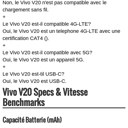
Non, le Vivo V20 n'est pas compatible avec le
chargement sans fil.
+
Le Vivo V20 est-il compatible 4G-LTE?
Oui, le Vivo V20 est un telephone 4G-LTE avec une
certification CAT4 (
).
+
Le Vivo V20 est-il compatible avec 5G?
Oui, le Vivo V20 est un appareil 5G.
+
Le Vivo V20 est-til USB-C?
Oui, le Vivo V20 est USB-C.
Vivo V20 Specs & Vitesse
Benchmarks
Capacité Batterie (mAh)