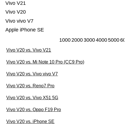
Vivo V21
Vivo V20
Vivo vivo V7
Apple iPhone SE
1000
2000
3000
4000
5000
60
Vivo V20 vs. Vivo V21
Vivo V20 vs. Mi Note 10 Pro (CC9 Pro)
Vivo V20 vs. Vivo vivo V7
Vivo V20 vs. Reno7 Pro
Vivo V20 vs. Vivo X51 5G
Vivo V20 vs. Oppo F19 Pro
Vivo V20 vs. iPhone SE