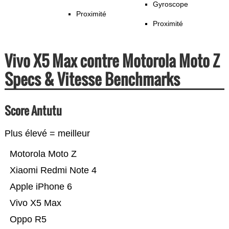
Gyroscope
Proximité
Proximité
Vivo X5 Max contre Motorola Moto Z
Specs & Vitesse Benchmarks
Score Antutu
Plus élevé = meilleur
Motorola Moto Z
Xiaomi Redmi Note 4
Apple iPhone 6
Vivo X5 Max
Oppo R5