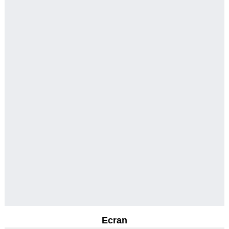
Ecran