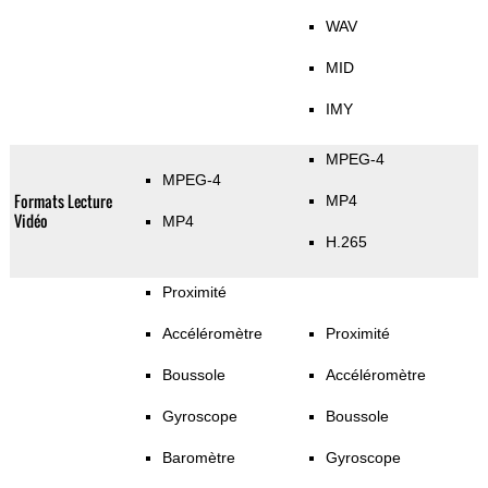
WAV
MID
IMY
MPEG-4
MPEG-4
Formats Lecture
MP4
Vidéo
MP4
H.265
Proximité
Accéléromètre
Proximité
Boussole
Accéléromètre
Gyroscope
Boussole
Baromètre
Gyroscope