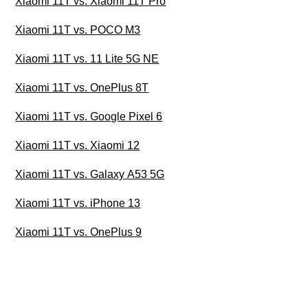
Xiaomi 11T vs. Xiaomi 11T Pro
Xiaomi 11T vs. POCO M3
Xiaomi 11T vs. 11 Lite 5G NE
Xiaomi 11T vs. OnePlus 8T
Xiaomi 11T vs. Google Pixel 6
Xiaomi 11T vs. Xiaomi 12
Xiaomi 11T vs. Galaxy A53 5G
Xiaomi 11T vs. iPhone 13
Xiaomi 11T vs. OnePlus 9