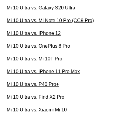
Mi 10 Ultra vs. Galaxy S20 Ultra
Mi 10 Ultra vs. Mi Note 10 Pro (CC9 Pro)
Mi 10 Ultra vs. iPhone 12
Mi 10 Ultra vs. OnePlus 8 Pro
Mi 10 Ultra vs. Mi 10T Pro
Mi 10 Ultra vs. iPhone 11 Pro Max
Mi 10 Ultra vs. P40 Pro+
Mi 10 Ultra vs. Find X2 Pro
Mi 10 Ultra vs. Xiaomi Mi 10