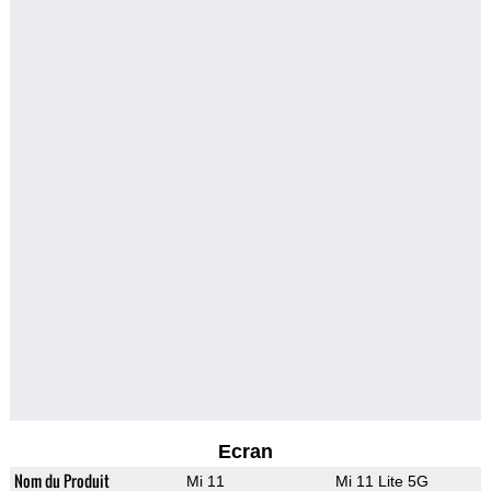
Ecran
Nom du Produit
Mi 11
Mi 11 Lite 5G