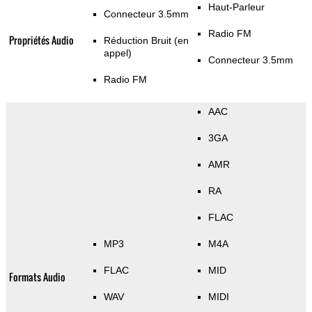
Haut-Parleur
Connecteur 3.5mm
Radio FM
Propriétés Audio
Réduction Bruit (en
appel)
Connecteur 3.5mm
Radio FM
AAC
3GA
AMR
RA
FLAC
MP3
M4A
FLAC
MID
Formats Audio
WAV
MIDI