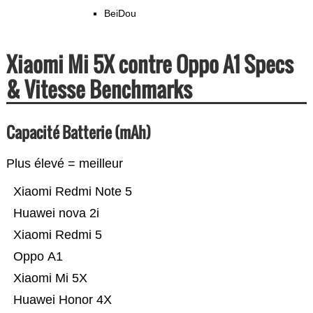
BeiDou
Xiaomi Mi 5X contre Oppo A1 Specs
& Vitesse Benchmarks
Capacité Batterie (mAh)
Plus élevé = meilleur
Xiaomi Redmi Note 5
Huawei nova 2i
Xiaomi Redmi 5
Oppo A1
Xiaomi Mi 5X
Huawei Honor 4X