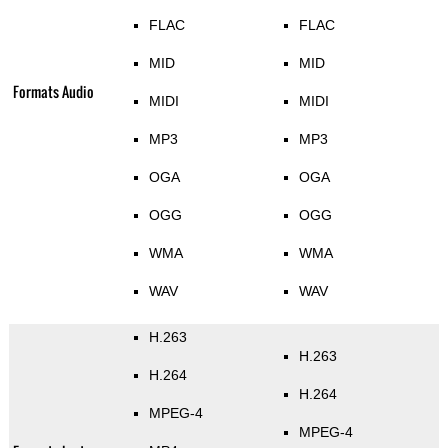
FLAC
FLAC
MID
MID
Formats Audio
MIDI
MIDI
MP3
MP3
OGA
OGA
OGG
OGG
WMA
WMA
WAV
WAV
H.263
H.263
H.264
H.264
MPEG-4
MPEG-4