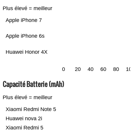
Plus élevé = meilleur
Apple iPhone 7
Apple iPhone 6s
Huawei Honor 4X
0
20
40
60
80
10
Capacité Batterie (mAh)
Plus élevé = meilleur
Xiaomi Redmi Note 5
Huawei nova 2i
Xiaomi Redmi 5