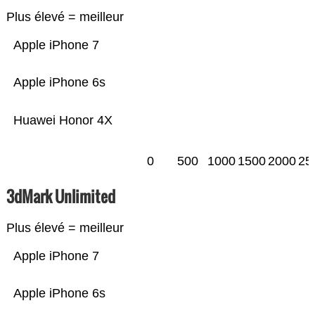
Plus élevé = meilleur
Apple iPhone 7
Apple iPhone 6s
Huawei Honor 4X
0
500
1000
1500
2000
25
3dMark Unlimited
Plus élevé = meilleur
Apple iPhone 7
Apple iPhone 6s