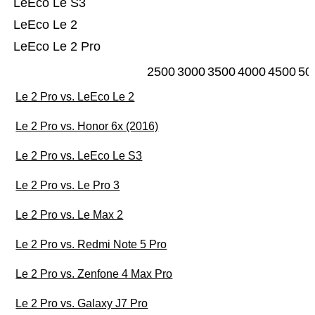
LeEco Le S3
LeEco Le 2
LeEco Le 2 Pro
2500
3000
3500
4000
4500
50
Le 2 Pro vs. LeEco Le 2
Le 2 Pro vs. Honor 6x (2016)
Le 2 Pro vs. LeEco Le S3
Le 2 Pro vs. Le Pro 3
Le 2 Pro vs. Le Max 2
Le 2 Pro vs. Redmi Note 5 Pro
Le 2 Pro vs. Zenfone 4 Max Pro
Le 2 Pro vs. Galaxy J7 Pro