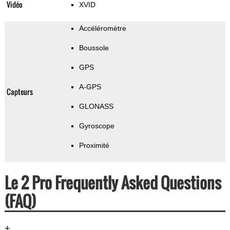
Vidéo
XVID
Accéléromètre
Boussole
GPS
A-GPS
Capteurs
GLONASS
Gyroscope
Proximité
Le 2 Pro Frequently Asked Questions
(FAQ)
+