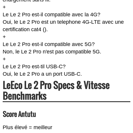
+
Le Le 2 Pro est-il compatible avec la 4G?
Oui, le Le 2 Pro est un telephone 4G-LTE avec une
certification cat4 (
).
+
Le Le 2 Pro est-il compatible avec 5G?
Non, le Le 2 Pro n'est pas compatible 5G.
+
Le Le 2 Pro est-til USB-C?
Oui, le Le 2 Pro a un port USB-C.
LeEco Le 2 Pro Specs & Vitesse
Benchmarks
Score Antutu
Plus élevé = meilleur