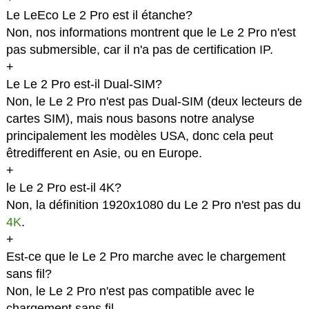
Le LeEco Le 2 Pro est il étanche?
Non, nos informations montrent que le Le 2 Pro n'est
pas submersible, car il n'a pas de certification IP.
+
Le Le 2 Pro est-il Dual-SIM?
Non, le Le 2 Pro n'est pas Dual-SIM (deux lecteurs de
cartes SIM), mais nous basons notre analyse
principalement les modèles USA, donc cela peut
êtredifferent en Asie, ou en Europe.
+
le Le 2 Pro est-il 4K?
Non, la définition 1920x1080 du Le 2 Pro n'est pas du
4K
.
+
Est-ce que le Le 2 Pro marche avec le chargement
sans fil?
Non, le Le 2 Pro n'est pas compatible avec le
chargement sans fil.