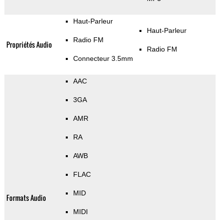
Haut-Parleur
Haut-Parleur
Radio FM
Propriétés Audio
Radio FM
Connecteur 3.5mm
AAC
3GA
AMR
RA
AWB
FLAC
MID
Formats Audio
MIDI