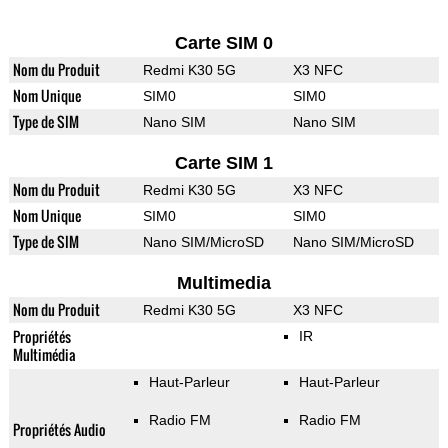
Carte SIM 0
Nom du Produit
Redmi K30 5G
X3 NFC
Nom Unique
SIM0
SIM0
Type de SIM
Nano SIM
Nano SIM
Carte SIM 1
Nom du Produit
Redmi K30 5G
X3 NFC
Nom Unique
SIM0
SIM0
Type de SIM
Nano SIM/MicroSD
Nano SIM/MicroSD
Multimedia
Nom du Produit
Redmi K30 5G
X3 NFC
Propriétés
IR
Multimédia
Haut-Parleur
Haut-Parleur
Radio FM
Radio FM
Propriétés Audio