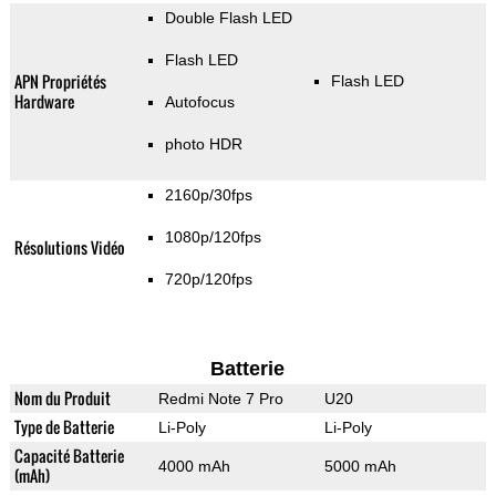
Double Flash LED
Flash LED
APN Propriétés
Flash LED
Hardware
Autofocus
photo HDR
2160p/30fps
1080p/120fps
Résolutions Vidéo
720p/120fps
Batterie
Nom du Produit
Redmi Note 7 Pro
U20
Type de Batterie
Li-Poly
Li-Poly
Capacité Batterie
4000 mAh
5000 mAh
(mAh)