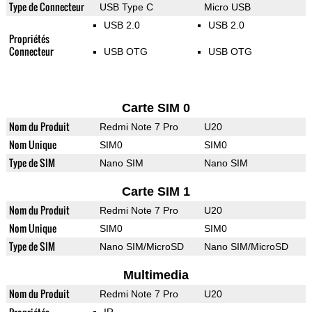
Type de Connecteur
USB Type C
Micro USB
USB 2.0
USB 2.0
Propriétés
Connecteur
USB OTG
USB OTG
Carte SIM 0
Nom du Produit
Redmi Note 7 Pro
U20
Nom Unique
SIM0
SIM0
Type de SIM
Nano SIM
Nano SIM
Carte SIM 1
Nom du Produit
Redmi Note 7 Pro
U20
Nom Unique
SIM0
SIM0
Type de SIM
Nano SIM/MicroSD
Nano SIM/MicroSD
Multimedia
Nom du Produit
Redmi Note 7 Pro
U20