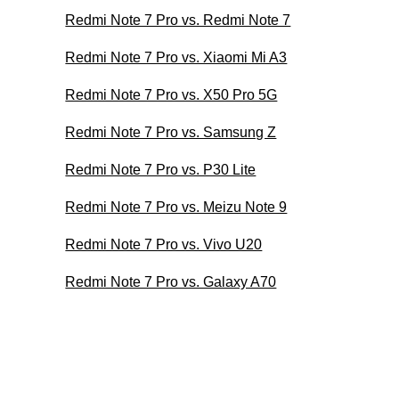
Redmi Note 7 Pro vs. Redmi Note 7
Redmi Note 7 Pro vs. Xiaomi Mi A3
Redmi Note 7 Pro vs. X50 Pro 5G
Redmi Note 7 Pro vs. Samsung Z
Redmi Note 7 Pro vs. P30 Lite
Redmi Note 7 Pro vs. Meizu Note 9
Redmi Note 7 Pro vs. Vivo U20
Redmi Note 7 Pro vs. Galaxy A70