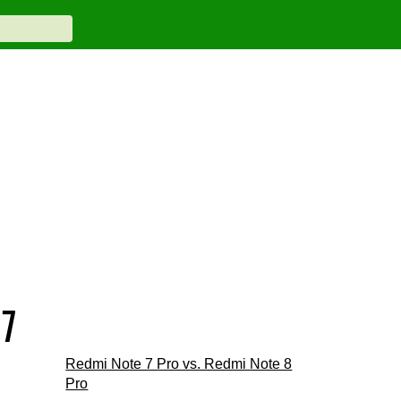
 7
Redmi Note 7 Pro vs. Redmi Note 8
Pro