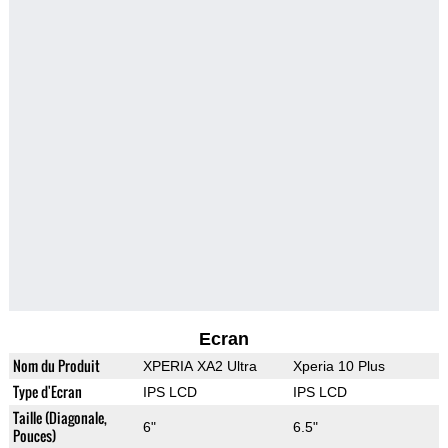
Ecran
Nom du Produit
XPERIA XA2 Ultra
Xperia 10 Plus
Type d'Ecran
IPS LCD
IPS LCD
Taille (Diagonale,
6"
6.5"
Pouces)