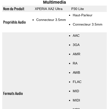
Multimedia
Nom du Produit
XPERIA XA2 Ultra
P30 Lite
Haut-Parleur
Connecteur 3.5mm
Propriétés Audio
Connecteur 3.5mm
AAC
3GA
AMR
RA
AWB
FLAC
MID
Formats Audio
MIDI