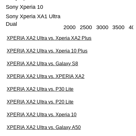
Sony Xperia 10
Sony Xperia XA1 Ultra
Dual
2000
2500
3000
3500
40
XPERIA XA2 Ultra vs. Xperia XA2 Plus
XPERIA XA2 Ultra vs. Xperia 10 Plus
XPERIA XA2 Ultra vs. Galaxy S8
XPERIA XA2 Ultra vs. XPERIA XA2
XPERIA XA2 Ultra vs. P30 Lite
XPERIA XA2 Ultra vs. P20 Lite
XPERIA XA2 Ultra vs. Xperia 10
XPERIA XA2 Ultra vs. Galaxy A50