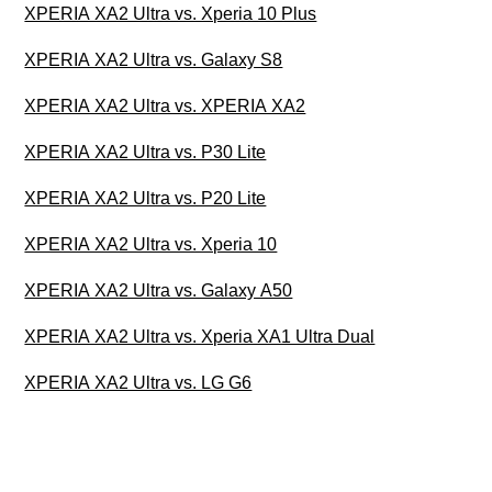
XPERIA XA2 Ultra vs. Xperia 10 Plus
XPERIA XA2 Ultra vs. Galaxy S8
XPERIA XA2 Ultra vs. XPERIA XA2
XPERIA XA2 Ultra vs. P30 Lite
XPERIA XA2 Ultra vs. P20 Lite
XPERIA XA2 Ultra vs. Xperia 10
XPERIA XA2 Ultra vs. Galaxy A50
XPERIA XA2 Ultra vs. Xperia XA1 Ultra Dual
XPERIA XA2 Ultra vs. LG G6