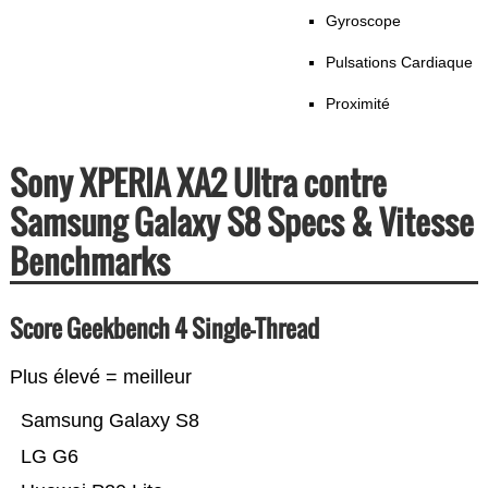
Gyroscope
Pulsations Cardiaque
Proximité
Sony XPERIA XA2 Ultra contre
Samsung Galaxy S8 Specs & Vitesse
Benchmarks
Score Geekbench 4 Single-Thread
Plus élevé = meilleur
Samsung Galaxy S8
LG G6