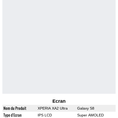
Ecran
Nom du Produit
XPERIA XA2 Ultra
Galaxy S8
Type d'Ecran
IPS LCD
Super AMOLED