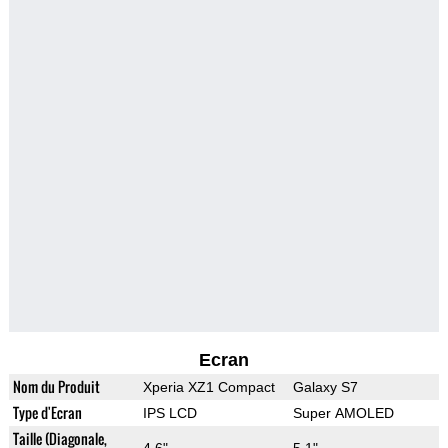
Ecran
Nom du Produit
Xperia XZ1 Compact
Galaxy S7
Type d'Ecran
IPS LCD
Super AMOLED
Taille (Diagonale,