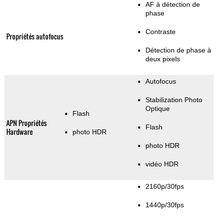
AF à détection de
phase
Contraste
Propriétés autofocus
Détection de phase à
deux pixels
Autofocus
Stabilization Photo
Optique
Flash
APN Propriétés
Flash
Hardware
photo HDR
photo HDR
vidéo HDR
2160p/30fps
1440p/30fps