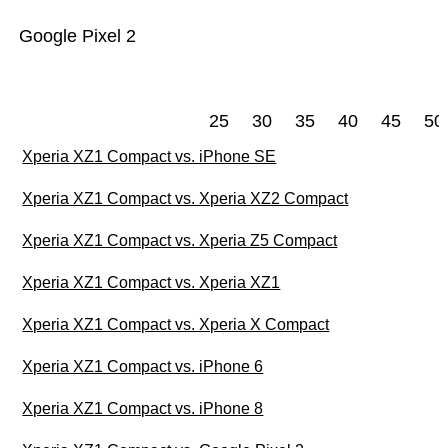
Google Pixel 2
25
30
35
40
45
50
Xperia XZ1 Compact vs. iPhone SE
Xperia XZ1 Compact vs. Xperia XZ2 Compact
Xperia XZ1 Compact vs. Xperia Z5 Compact
Xperia XZ1 Compact vs. Xperia XZ1
Xperia XZ1 Compact vs. Xperia X Compact
Xperia XZ1 Compact vs. iPhone 6
Xperia XZ1 Compact vs. iPhone 8