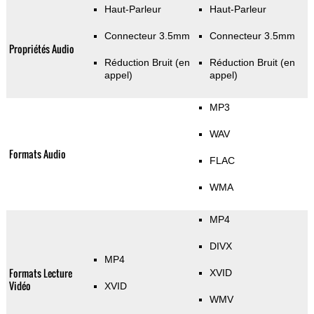
Haut-Parleur
Haut-Parleur
Connecteur 3.5mm
Connecteur 3.5mm
Propriétés Audio
Réduction Bruit (en
Réduction Bruit (en
appel)
appel)
MP3
WAV
Formats Audio
FLAC
WMA
MP4
DIVX
MP4
Formats Lecture
XVID
Vidéo
XVID
WMV