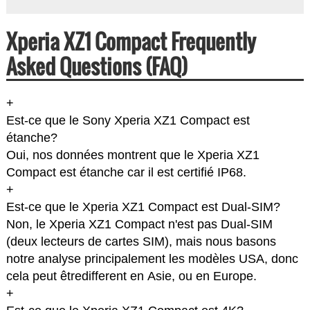
Xperia XZ1 Compact Frequently
Asked Questions (FAQ)
+
Est-ce que le Sony Xperia XZ1 Compact est
étanche?
Oui, nos données montrent que le Xperia XZ1
Compact est étanche car il est certifié IP68.
+
Est-ce que le Xperia XZ1 Compact est Dual-SIM?
Non, le Xperia XZ1 Compact n'est pas Dual-SIM
(deux lecteurs de cartes SIM), mais nous basons
notre analyse principalement les modèles USA, donc
cela peut êtredifferent en Asie, ou en Europe.
+