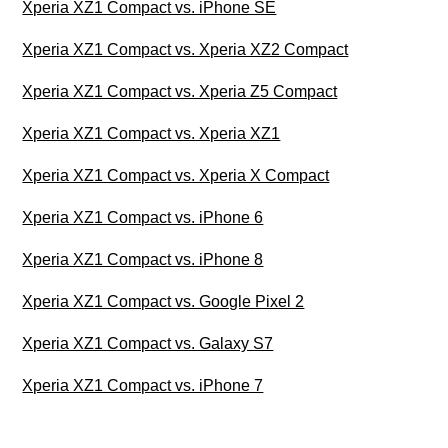
Xperia XZ1 Compact vs. iPhone SE
Xperia XZ1 Compact vs. Xperia XZ2 Compact
Xperia XZ1 Compact vs. Xperia Z5 Compact
Xperia XZ1 Compact vs. Xperia XZ1
Xperia XZ1 Compact vs. Xperia X Compact
Xperia XZ1 Compact vs. iPhone 6
Xperia XZ1 Compact vs. iPhone 8
Xperia XZ1 Compact vs. Google Pixel 2
Xperia XZ1 Compact vs. Galaxy S7
Xperia XZ1 Compact vs. iPhone 7