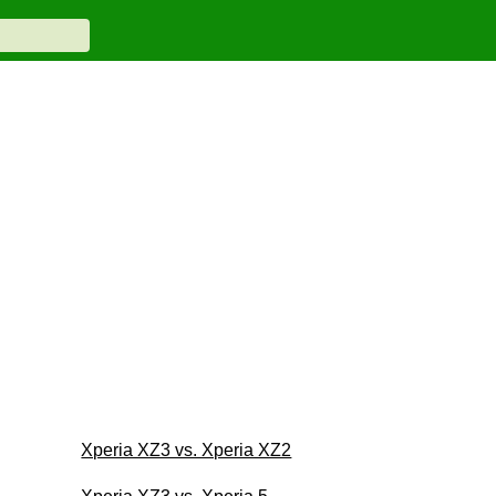
Xperia XZ3 vs. Xperia XZ2