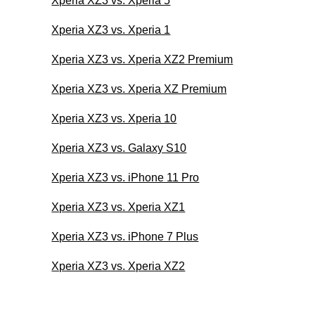
Xperia XZ3 vs. Xperia 5
Xperia XZ3 vs. Xperia 1
Xperia XZ3 vs. Xperia XZ2 Premium
Xperia XZ3 vs. Xperia XZ Premium
Xperia XZ3 vs. Xperia 10
Xperia XZ3 vs. Galaxy S10
Xperia XZ3 vs. iPhone 11 Pro
Xperia XZ3 vs. Xperia XZ1
Xperia XZ3 vs. iPhone 7 Plus
Xperia XZ3 vs. Xperia XZ2