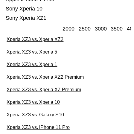
Sony Xperia 10
Sony Xperia XZ1
2000
2500
3000
3500
40
Xperia XZ3 vs. Xperia XZ2
Xperia XZ3 vs. Xperia 5
Xperia XZ3 vs. Xperia 1
Xperia XZ3 vs. Xperia XZ2 Premium
Xperia XZ3 vs. Xperia XZ Premium
Xperia XZ3 vs. Xperia 10
Xperia XZ3 vs. Galaxy S10
Xperia XZ3 vs. iPhone 11 Pro