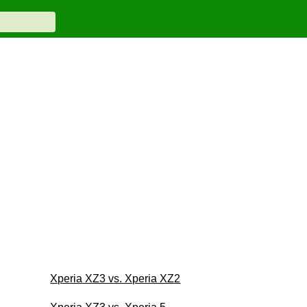
Xperia XZ3 vs. Xperia XZ2