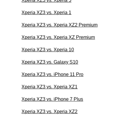
Xperia XZ3 vs. Xperia 5
Xperia XZ3 vs. Xperia 1
Xperia XZ3 vs. Xperia XZ2 Premium
Xperia XZ3 vs. Xperia XZ Premium
Xperia XZ3 vs. Xperia 10
Xperia XZ3 vs. Galaxy S10
Xperia XZ3 vs. iPhone 11 Pro
Xperia XZ3 vs. Xperia XZ1
Xperia XZ3 vs. iPhone 7 Plus
Xperia XZ3 vs. Xperia XZ2