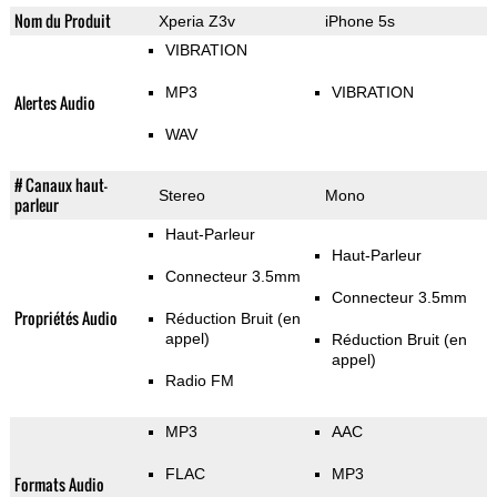
Nom du Produit
Xperia Z3v
iPhone 5s
VIBRATION
MP3
VIBRATION
Alertes Audio
WAV
# Canaux haut-
Stereo
Mono
parleur
Haut-Parleur
Haut-Parleur
Connecteur 3.5mm
Connecteur 3.5mm
Propriétés Audio
Réduction Bruit (en
appel)
Réduction Bruit (en
appel)
Radio FM
MP3
AAC
FLAC
MP3
Formats Audio