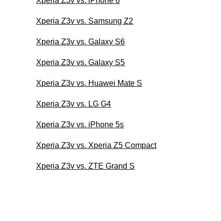
Xperia Z3v vs. iPhone 6
Xperia Z3v vs. Samsung Z2
Xperia Z3v vs. Galaxy S6
Xperia Z3v vs. Galaxy S5
Xperia Z3v vs. Huawei Mate S
Xperia Z3v vs. LG G4
Xperia Z3v vs. iPhone 5s
Xperia Z3v vs. Xperia Z5 Compact
Xperia Z3v vs. ZTE Grand S