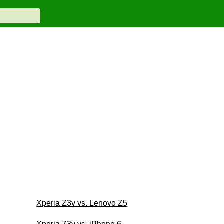
Xperia Z3v vs. Lenovo Z5