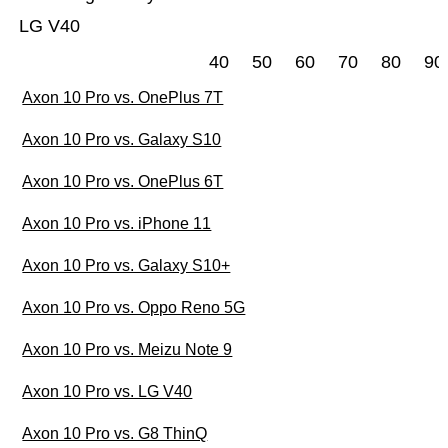
LG V40
40
50
60
70
80
90
Axon 10 Pro vs. OnePlus 7T
Axon 10 Pro vs. Galaxy S10
Axon 10 Pro vs. OnePlus 6T
Axon 10 Pro vs. iPhone 11
Axon 10 Pro vs. Galaxy S10+
Axon 10 Pro vs. Oppo Reno 5G
Axon 10 Pro vs. Meizu Note 9
Axon 10 Pro vs. LG V40
Axon 10 Pro vs. G8 ThinQ