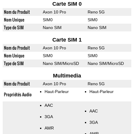
Carte SIM 0
Nom du Produit
Axon 10 Pro
Reno 5G
Nom Unique
SIM0
SIM0
Type de SIM
Nano SIM
Nano SIM
Carte SIM 1
Nom du Produit
Axon 10 Pro
Reno 5G
Nom Unique
SIM0
SIM0
Type de SIM
Nano SIM/MicroSD
Nano SIM/MicroSD
Multimedia
Nom du Produit
Axon 10 Pro
Reno 5G
Haut-Parleur
Haut-Parleur
Propriétés Audio
AAC
AAC
3GA
3GA
AMR
AMR