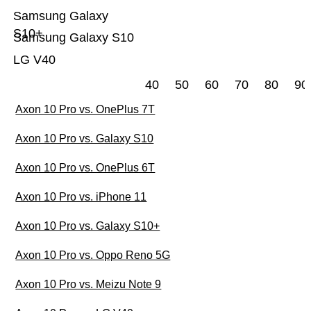
Samsung Galaxy
S10+
Samsung Galaxy S10
LG V40
40
50
60
70
80
90
Axon 10 Pro vs. OnePlus 7T
Axon 10 Pro vs. Galaxy S10
Axon 10 Pro vs. OnePlus 6T
Axon 10 Pro vs. iPhone 11
Axon 10 Pro vs. Galaxy S10+
Axon 10 Pro vs. Oppo Reno 5G
Axon 10 Pro vs. Meizu Note 9