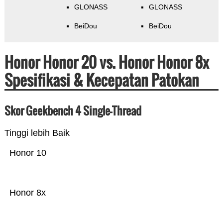
GLONASS
GLONASS
BeiDou
BeiDou
Honor Honor 20 vs. Honor Honor 8x
Spesifikasi & Kecepatan Patokan
Skor Geekbench 4 Single-Thread
Tinggi lebih Baik
Honor 10
Honor 8x