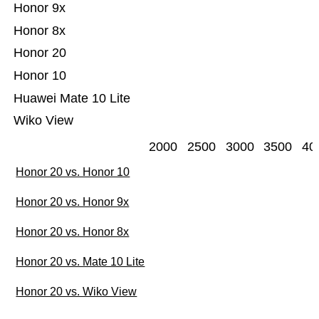
Honor 9x
Honor 8x
Honor 20
Honor 10
Huawei Mate 10 Lite
Wiko View
2000
2500
3000
3500
40
Honor 20 vs. Honor 10
Honor 20 vs. Honor 9x
Honor 20 vs. Honor 8x
Honor 20 vs. Mate 10 Lite
Honor 20 vs. Wiko View