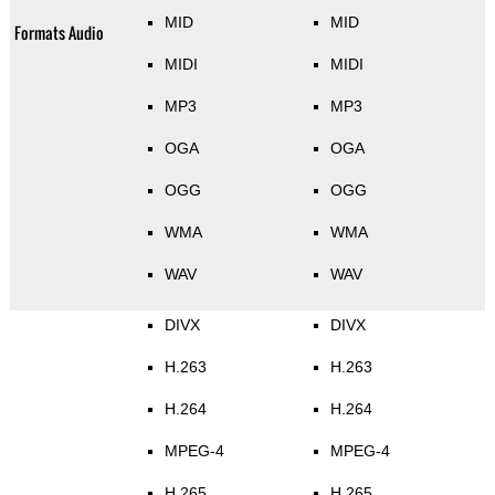
MID
MID
Formats Audio
MIDI
MIDI
MP3
MP3
OGA
OGA
OGG
OGG
WMA
WMA
WAV
WAV
DIVX
DIVX
H.263
H.263
H.264
H.264
MPEG-4
MPEG-4
H.265
H.265