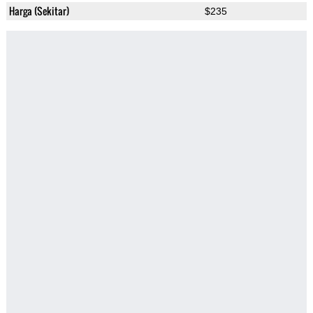
Harga (Sekitar)
$235