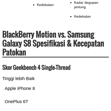
Kadar degupan
Kedekatan
jantung
Kedekatan
BlackBerry Motion vs. Samsung
Galaxy S8 Spesifikasi & Kecepatan
Patokan
Skor Geekbench 4 Single-Thread
Tinggi lebih Baik
Apple iPhone 8
OnePlus 6T