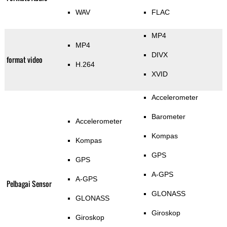
WAV
FLAC
MP4
MP4
DIVX
format video
H.264
XVID
Accelerometer
Barometer
Accelerometer
Kompas
Kompas
GPS
GPS
A-GPS
A-GPS
Pelbagai Sensor
GLONASS
GLONASS
Giroskop
Giroskop