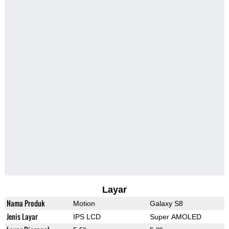
Layar
Nama Produk
Motion
Galaxy S8
Jenis Layar
IPS LCD
Super AMOLED