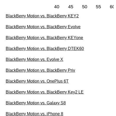
40
45
50
55
60
BlackBerry Motion vs. BlackBerry KEY2
BlackBerry Motion vs. BlackBerry Evolve
BlackBerry Motion vs. BlackBerry KEYone
BlackBerry Motion vs. BlackBerry DTEK60
BlackBerry Motion vs. Evolve X
BlackBerry Motion vs. BlackBerry Priv
BlackBerry Motion vs. OnePlus 6T
BlackBerry Motion vs. BlackBerry Key2 LE
BlackBerry Motion vs. Galaxy S8
BlackBerry Motion vs. iPhone 8