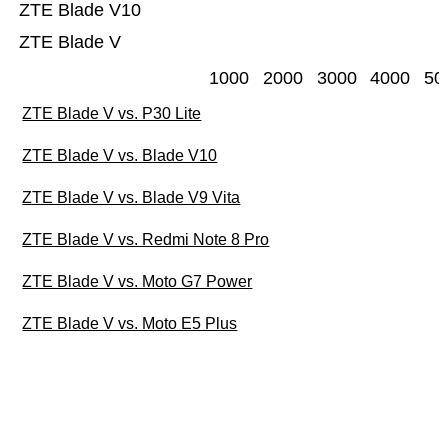
ZTE Blade V10
ZTE Blade V
1000
2000
3000
4000
50
ZTE Blade V vs. P30 Lite
ZTE Blade V vs. Blade V10
ZTE Blade V vs. Blade V9 Vita
ZTE Blade V vs. Redmi Note 8 Pro
ZTE Blade V vs. Moto G7 Power
ZTE Blade V vs. Moto E5 Plus