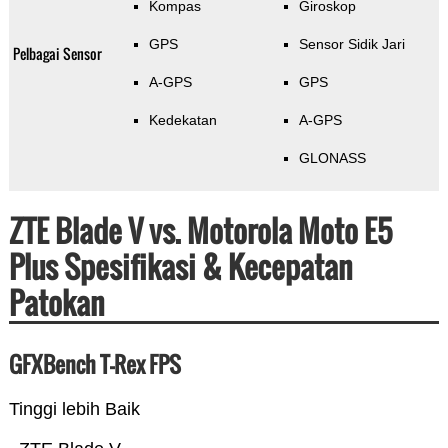
Kompas
Giroskop
GPS
Sensor Sidik Jari
Pelbagai Sensor
A-GPS
GPS
Kedekatan
A-GPS
GLONASS
ZTE Blade V vs. Motorola Moto E5
Plus Spesifikasi & Kecepatan
Patokan
GFXBench T-Rex FPS
Tinggi lebih Baik