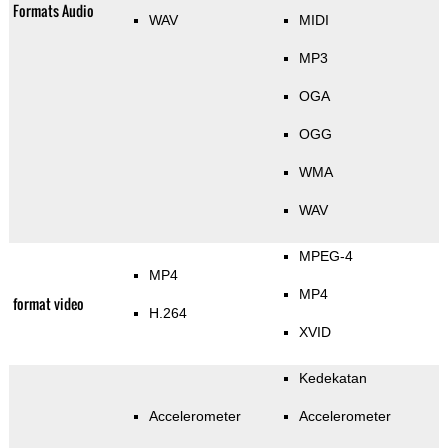
Formats Audio
WAV
MIDI
MP3
OGA
OGG
WMA
WAV
MPEG-4
MP4
MP4
format video
H.264
XVID
Kedekatan
Accelerometer
Accelerometer