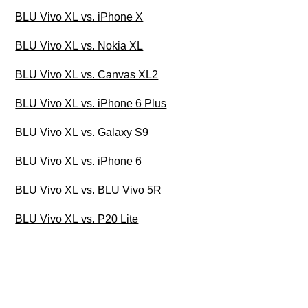
BLU Vivo XL vs. iPhone X
BLU Vivo XL vs. Nokia XL
BLU Vivo XL vs. Canvas XL2
BLU Vivo XL vs. iPhone 6 Plus
BLU Vivo XL vs. Galaxy S9
BLU Vivo XL vs. iPhone 6
BLU Vivo XL vs. BLU Vivo 5R
BLU Vivo XL vs. P20 Lite