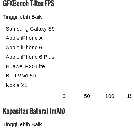
GFXBench T-Rex FPS
Tinggi lebih Baik
Samsung Galaxy S9
Apple iPhone X
Apple iPhone 6
Apple iPhone 6 Plus
Huawei P20 Lite
BLU Vivo 5R
Nokia XL
0
50
100
15
Kapasitas Baterai (mAh)
Tinggi lebih Baik