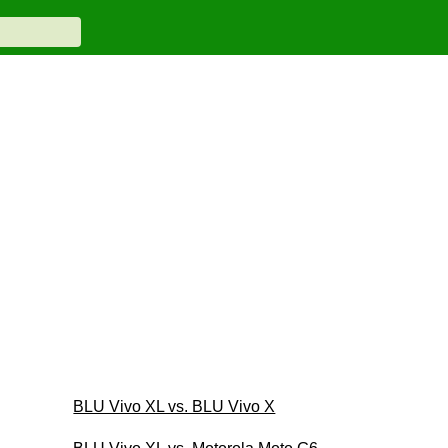
BLU Vivo XL vs. BLU Vivo X