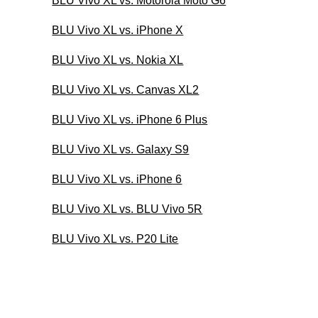
BLU Vivo XL vs. Motorola Moto G6
BLU Vivo XL vs. iPhone X
BLU Vivo XL vs. Nokia XL
BLU Vivo XL vs. Canvas XL2
BLU Vivo XL vs. iPhone 6 Plus
BLU Vivo XL vs. Galaxy S9
BLU Vivo XL vs. iPhone 6
BLU Vivo XL vs. BLU Vivo 5R
BLU Vivo XL vs. P20 Lite